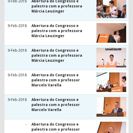
9-Feb-2018
Abertura do Congresso e
palestra com a professora
Márcia Leuzinger
9-Feb-2018
Abertura do Congresso e
palestra com a professora
Márcia Leuzinger
9-Feb-2018
Abertura do Congresso e
palestra com a professora
Márcia Leuzinger
9-Feb-2018
Abertura do Congresso e
palestra com o professor
Marcelo Varella
9-Feb-2018
Abertura do Congresso e
palestra com o professor
Marcelo Varella
-
Abertura do Congresso e
palestra com o professor